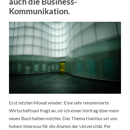
auch die Business-
Kommunikation.
Erst letzten Monat wieder: Eine sehr renommierte
Wirtschaftsuni fragt an, ob ich einen Vortrag über mein
neues Buch halten möchte. Das Thema Habitus sei von
hohem Interesse für die Alumni der Universität. Per