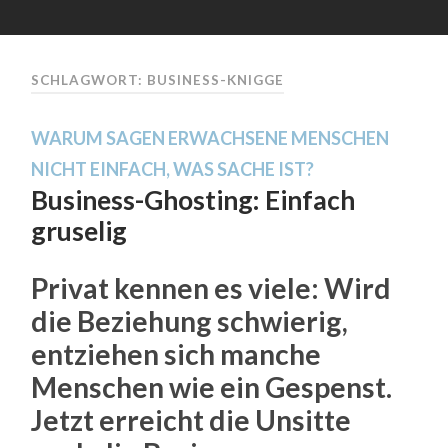
SCHLAGWORT: BUSINESS-KNIGGE
WARUM SAGEN ERWACHSENE MENSCHEN
NICHT EINFACH, WAS SACHE IST?
Business-Ghosting: Einfach
gruselig
Privat kennen es viele: Wird
die Beziehung schwierig,
entziehen sich manche
Menschen wie ein Gespenst.
Jetzt erreicht die Unsitte