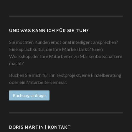
UND WAS KANN ICH FÜR SIE TUN?
Sie möchten Kunden emotional intelligent ansprechen?
Eine Sprachkultur, die Ihre Marke stärkt? Einen
Workshop, der Ihre Mitarbeiter zu Markenbotschaftern
macht?
Buchen Sie mich für Ihr Textprojekt, eine Einzelberatung
oder ein Mitarbeiterseminar.
Buchungsanfrage
DORIS MÄRTIN | KONTAKT