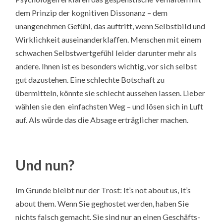
dem Prinzip der kognitiven Dissonanz – dem
unangenehmen Gefühl, das auftritt, wenn Selbstbild und
Wirklichkeit auseinanderklaffen. Menschen mit einem
schwachen Selbstwertgefühl leider darunter mehr als
andere. Ihnen ist es besonders wichtig, vor sich selbst
gut dazustehen. Eine schlechte Botschaft zu
übermitteln, könnte sie schlecht aussehen lassen. Lieber
wählen sie den einfachsten Weg – und lösen sich in Luft
auf. Als würde das die Absage erträglicher machen.
Und nun?
Im Grunde bleibt nur der Trost: It’s not about us, it’s
about them. Wenn Sie geghostet werden, haben Sie
nichts falsch gemacht. Sie sind nur an einen Geschäfts-