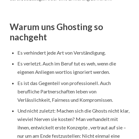
Warum uns Ghosting so
nachgeht
Es verhindert jede Art von Verständigung.
Es verletzt. Auch im Beruf tut es weh, wenn die
eigenen Anliegen wortlos ignoriert werden.
Es ist das Gegenteil von professionell. Auch
berufliche Partnerschaften leben von
Verlässlichkeit, Fairness und Kompromissen.
Und nicht zuletzt: Machen sich die Ghosts nicht klar,
wieviel Nerven sie kosten? Man verhandelt mit
ihnen, entwickelt erste Konzepte , vertraut auf sie –
nur um am Ende festzustellen: Nicht einmal eine