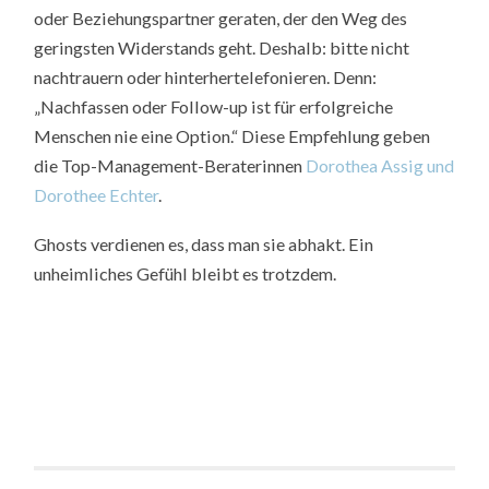
oder Beziehungspartner geraten, der den Weg des
geringsten Widerstands geht. Deshalb: bitte nicht
nachtrauern oder hinterhertelefonieren. Denn:
„Nachfassen oder Follow-up ist für erfolgreiche
Menschen nie eine Option.“ Diese Empfehlung geben
die Top-Management-Beraterinnen
Dorothea Assig und
Dorothee Echter
.
Ghosts verdienen es, dass man sie abhakt. Ein
unheimliches Gefühl bleibt es trotzdem.