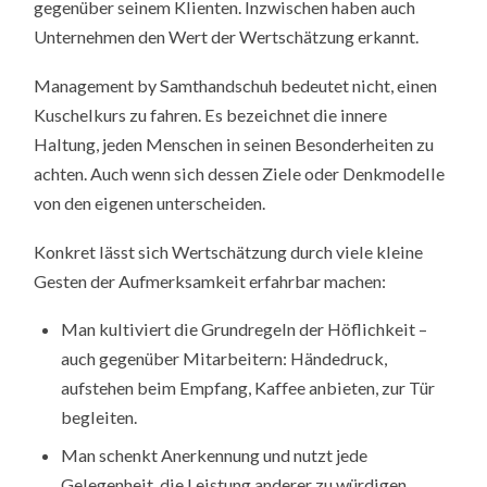
gegenüber seinem Klienten. Inzwischen haben auch
Unternehmen den Wert der Wertschätzung erkannt.
Management by Samthandschuh bedeutet nicht, einen
Kuschelkurs zu fahren. Es bezeichnet die innere
Haltung, jeden Menschen in seinen Besonderheiten zu
achten. Auch wenn sich dessen Ziele oder Denkmodelle
von den eigenen unterscheiden.
Konkret lässt sich Wertschätzung durch viele kleine
Gesten der Aufmerksamkeit erfahrbar machen:
Man kultiviert die Grundregeln der Höflichkeit –
auch gegenüber Mitarbeitern: Händedruck,
aufstehen beim Empfang, Kaffee anbieten, zur Tür
begleiten.
Man schenkt Anerkennung und nutzt jede
Gelegenheit, die Leistung anderer zu würdigen.