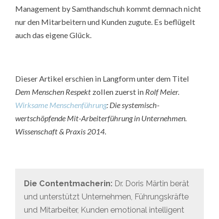
Management by Samthandschuh kommt demnach nicht
nur den Mitarbeitern und Kunden zugute. Es beflügelt
auch das eigene Glück.
Dieser Artikel erschien in Langform unter dem Titel
Dem Menschen Respekt
zollen zuerst in
Rolf Meier.
Wirksame Menschenführung
: Die systemisch-
wertschöpfende Mit-Arbeiterführung in Unternehmen.
Wissenschaft & Praxis 2014
.
Die Contentmacherin:
Dr. Doris Märtin berät
und unterstützt Unternehmen, Führungskräfte
und Mitarbeiter, Kunden emotional intelligent