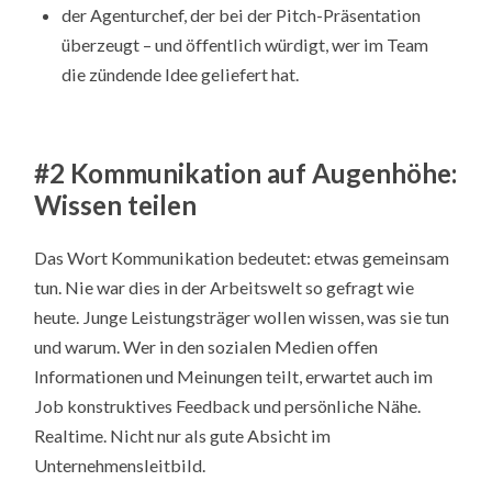
der Agenturchef, der bei der Pitch-Präsentation
überzeugt – und öffentlich würdigt, wer im Team
die zündende Idee geliefert hat.
#2 Kommunikation auf Augenhöhe:
Wissen teilen
Das Wort Kommunikation bedeutet: etwas gemeinsam
tun. Nie war dies in der Arbeitswelt so gefragt wie
heute. Junge Leistungsträger wollen wissen, was sie tun
und warum. Wer in den sozialen Medien offen
Informationen und Meinungen teilt, erwartet auch im
Job konstruktives Feedback und persönliche Nähe.
Realtime. Nicht nur als gute Absicht im
Unternehmensleitbild.