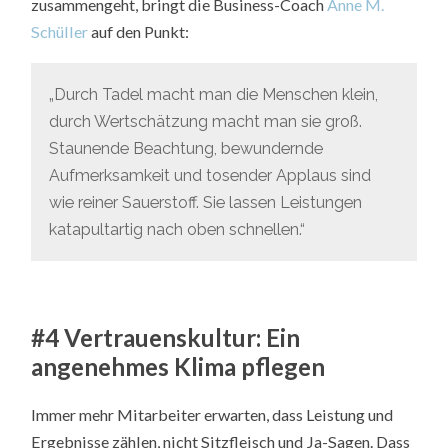
zusammengeht, bringt die Business-Coach
Anne M.
Schüller
auf den Punkt:
„Durch Tadel macht man die Menschen klein,
durch Wertschätzung macht man sie groß.
Staunende Beachtung, bewundernde
Aufmerksamkeit und tosender Applaus sind
wie reiner Sauerstoff. Sie lassen Leistungen
katapultartig nach oben schnellen.“
#4 Vertrauenskultur: Ein
angenehmes Klima pflegen
Immer mehr Mitarbeiter erwarten, dass Leistung und
Ergebnisse zählen, nicht Sitzfleisch und Ja-Sagen. Dass