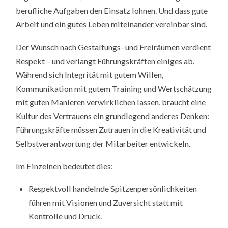
berufliche Aufgaben den Einsatz lohnen. Und dass gute
Arbeit und ein gutes Leben miteinander vereinbar sind.
Der Wunsch nach Gestaltungs- und Freiräumen verdient
Respekt – und verlangt Führungskräften einiges ab.
Während sich Integrität mit gutem Willen,
Kommunikation mit gutem Training und Wertschätzung
mit guten Manieren verwirklichen lassen, braucht eine
Kultur des Vertrauens ein grundlegend anderes Denken:
Führungskräfte müssen Zutrauen in die Kreativität und
Selbstverantwortung der Mitarbeiter entwickeln.
Im Einzelnen bedeutet dies:
Respektvoll handelnde Spitzenpersönlichkeiten
führen mit Visionen und Zuversicht statt mit
Kontrolle und Druck.