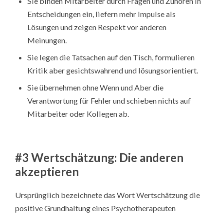
Sie binden Mitarbeiter durch Fragen und Zuhören in
Entscheidungen ein, liefern mehr Impulse als
Lösungen und zeigen Respekt vor anderen
Meinungen.
Sie legen die Tatsachen auf den Tisch, formulieren
Kritik aber gesichtswahrend und lösungsorientiert.
Sie übernehmen ohne Wenn und Aber die
Verantwortung für Fehler und schieben nichts auf
Mitarbeiter oder Kollegen ab.
#3 Wertschätzung: Die anderen
akzeptieren
Ursprünglich bezeichnete das Wort Wertschätzung die
positive Grundhaltung eines Psychotherapeuten