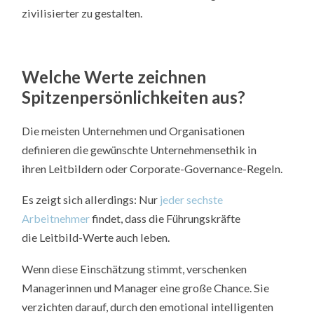
zivilisierter zu gestalten.
Welche Werte zeichnen
Spitzenpersönlichkeiten aus?
Die meisten Unternehmen und Organisationen
definieren die gewünschte Unternehmensethik in
ihren Leitbildern oder Corporate-Governance-Regeln.
Es zeigt sich allerdings: Nur
jeder sechste
Arbeitnehmer
findet, dass die Führungskräfte
die Leitbild-Werte auch leben.
Wenn diese Einschätzung stimmt, verschenken
Managerinnen und Manager eine große Chance. Sie
verzichten darauf, durch den emotional intelligenten