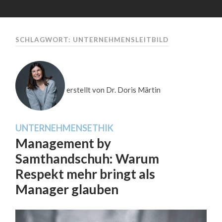
SCHLAGWORT: UNTERNEHMENSLEITBILD
erstellt von Dr. Doris Märtin
UNTERNEHMENSETHIK
Management by
Samthandschuh: Warum
Respekt mehr bringt als
Manager glauben