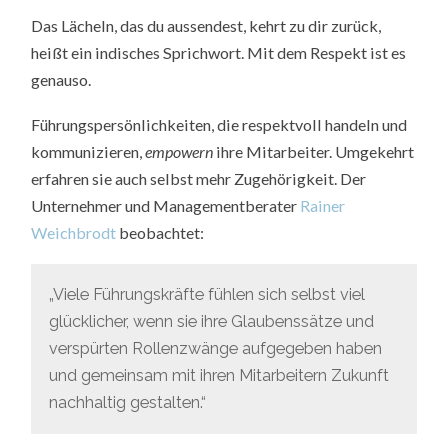
Das Lächeln, das du aussendest, kehrt zu dir zurück,
heißt ein indisches Sprichwort. Mit dem Respekt ist es
genauso.
Führungspersönlichkeiten, die respektvoll handeln und
kommunizieren,
empowern
ihre Mitarbeiter. Umgekehrt
erfahren sie auch selbst mehr Zugehörigkeit. Der
Unternehmer und Managementberater
Rainer
Weichbrodt
beobachtet:
„Viele Führungskräfte fühlen sich selbst viel
glücklicher, wenn sie ihre Glaubenssätze und
verspürten Rollenzwänge aufgegeben haben
und gemeinsam mit ihren Mitarbeitern Zukunft
nachhaltig gestalten.“