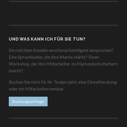
UND WAS KANN ICH FÜR SIE TUN?
Sie möchten Kunden emotional intelligent ansprechen?
Eine Sprachkultur, die Ihre Marke stärkt? Einen
Workshop, der Ihre Mitarbeiter zu Markenbotschaftern
macht?
Buchen Sie mich für Ihr Textprojekt, eine Einzelberatung
oder ein Mitarbeiterseminar.
Buchungsanfrage