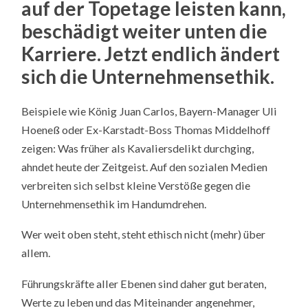
auf der Topetage leisten kann,
beschädigt weiter unten die
Karriere. Jetzt endlich ändert
sich die Unternehmensethik.
Beispiele wie König Juan Carlos, Bayern-Manager Uli
Hoeneß oder Ex-Karstadt-Boss Thomas Middelhoff
zeigen: Was früher als Kavaliersdelikt durchging,
ahndet heute der Zeitgeist. Auf den sozialen Medien
verbreiten sich selbst kleine Verstöße gegen die
Unternehmensethik im Handumdrehen.
Wer weit oben steht, steht ethisch nicht (mehr) über
allem.
Führungskräfte aller Ebenen sind daher gut beraten,
Werte zu leben und das Miteinander angenehmer,