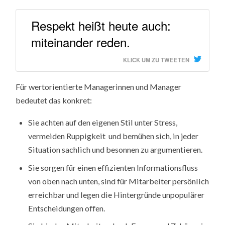
Respekt heißt heute auch:
miteinander reden.
KLICK UM ZU TWEETEN
Für wertorientierte Managerinnen und Manager
bedeutet das konkret:
Sie achten auf den eigenen Stil unter Stress,
vermeiden Ruppigkeit und bemühen sich, in jeder
Situation sachlich und besonnen zu argumentieren.
Sie sorgen für einen effizienten Informationsfluss
von oben nach unten, sind für Mitarbeiter persönlich
erreichbar und legen die Hintergründe unpopulärer
Entscheidungen offen.