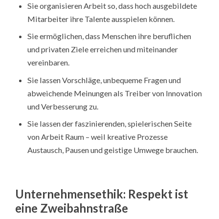
Sie organisieren Arbeit so, dass hoch ausgebildete
Mitarbeiter ihre Talente ausspielen können.
Sie ermöglichen, dass Menschen ihre beruflichen
und privaten Ziele erreichen und miteinander
vereinbaren.
Sie lassen Vorschläge, unbequeme Fragen und
abweichende Meinungen als Treiber von Innovation
und Verbesserung zu.
Sie lassen der faszinierenden, spielerischen Seite
von Arbeit Raum – weil kreative Prozesse
Austausch, Pausen und geistige Umwege brauchen.
Unternehmensethik: Respekt ist
eine Zweibahnstraße