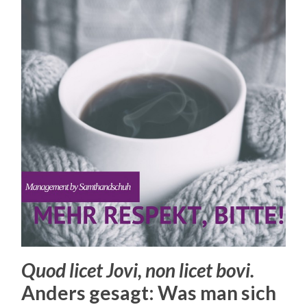
Quod licet Jovi, non licet bovi.
Anders gesagt: Was man sich