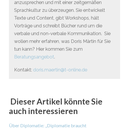
anzusprechen und mit einer zeitgemäßen
Sprachkultur zu überzeugen. Sie entwickelt
Texte und Content, gibt Workshops, hält
Vorträge und schreibt Bücher rund um die
verbale und non-verbale Kommunikation. Sie
wollen mehr erfahren, was Doris Märtin für Sie
tun kann? Hier kommen Sie zum
Beratungsangebot
.
Kontakt:
doris.maertin@t-online.de
Dieser Artikel könnte Sie
auch interessieren
Über Diplomatie: „Diplomatie braucht