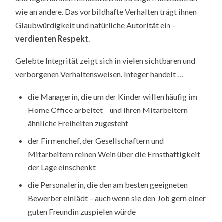
wie an andere. Das vorbildhafte Verhalten trägt ihnen
Glaubwürdigkeit und natürliche Autorität ein –
verdienten Respekt
.
Gelebte Integrität zeigt sich in vielen sichtbaren und
verborgenen Verhaltensweisen. Integer handelt …
die Managerin, die um der Kinder willen häufig im
Home Office arbeitet – und ihren Mitarbeitern
ähnliche Freiheiten zugesteht
der Firmenchef, der Gesellschaftern und
Mitarbeitern reinen Wein über die Ernsthaftigkeit
der Lage einschenkt
die Personalerin, die den am besten geeigneten
Bewerber einlädt – auch wenn sie den Job gern einer
guten Freundin zuspielen würde