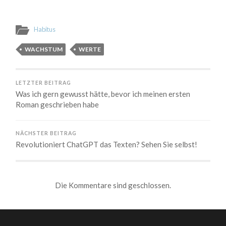
Habitus
WACHSTUM
WERTE
LETZTER BEITRAG
Was ich gern gewusst hätte, bevor ich meinen ersten
Roman geschrieben habe
NÄCHSTER BEITRAG
Revolutioniert ChatGPT das Texten? Sehen Sie selbst!
Die Kommentare sind geschlossen.