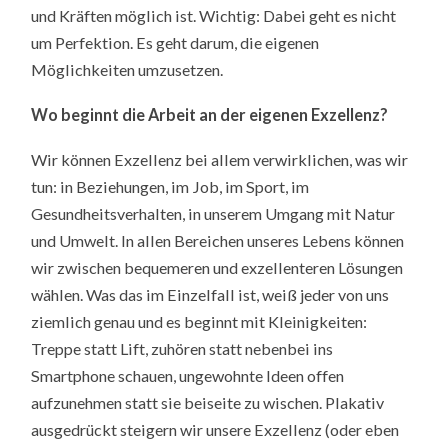
und Kräften möglich ist. Wichtig: Dabei geht es nicht
um Perfektion. Es geht darum, die eigenen
Möglichkeiten umzusetzen.
Wo beginnt die Arbeit an der eigenen Exzellenz?
Wir können Exzellenz bei allem verwirklichen, was wir
tun: in Beziehungen, im Job, im Sport, im
Gesundheitsverhalten, in unserem Umgang mit Natur
und Umwelt. In allen Bereichen unseres Lebens können
wir zwischen bequemeren und exzellenteren Lösungen
wählen. Was das im Einzelfall ist, weiß jeder von uns
ziemlich genau und es beginnt mit Kleinigkeiten:
Treppe statt Lift, zuhören statt nebenbei ins
Smartphone schauen, ungewohnte Ideen offen
aufzunehmen statt sie beiseite zu wischen. Plakativ
ausgedrückt steigern wir unsere Exzellenz (oder eben