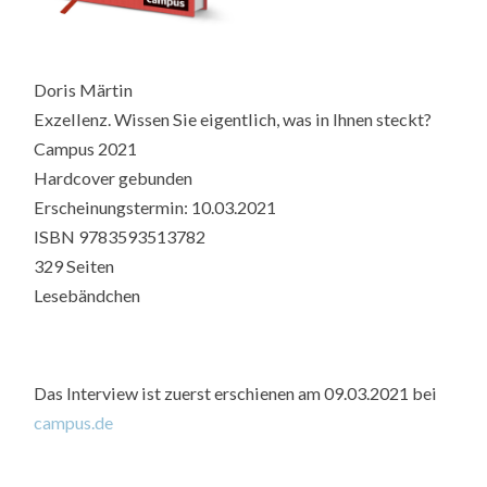
Doris Märtin
Exzellenz. Wissen Sie eigentlich, was in Ihnen steckt?
Campus 2021
Hardcover gebunden
Erscheinungstermin: 10.03.2021
ISBN 9783593513782
329 Seiten
Lesebändchen
Das Interview ist zuerst erschienen am 09.03.2021 bei
campus.de