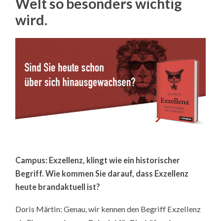
Welt so besonders wichtig
wird.
Campus: Exzellenz, klingt wie ein historischer
Begriff. Wie kommen Sie darauf, dass Exzellenz
heute brandaktuell ist?
Doris Märtin: Genau, wir kennen den Begriff Exzellenz