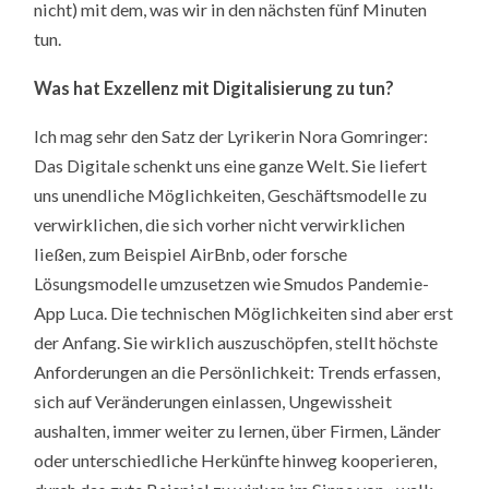
nicht) mit dem, was wir in den nächsten fünf Minuten
tun.
Was hat Exzellenz mit Digitalisierung zu tun?
Ich mag sehr den Satz der Lyrikerin Nora Gomringer:
Das Digitale schenkt uns eine ganze Welt. Sie liefert
uns unendliche Möglichkeiten, Geschäftsmodelle zu
verwirklichen, die sich vorher nicht verwirklichen
ließen, zum Beispiel AirBnb, oder forsche
Lösungsmodelle umzusetzen wie Smudos Pandemie-
App Luca. Die technischen Möglichkeiten sind aber erst
der Anfang. Sie wirklich auszuschöpfen, stellt höchste
Anforderungen an die Persönlichkeit: Trends erfassen,
sich auf Veränderungen einlassen, Ungewissheit
aushalten, immer weiter zu lernen, über Firmen, Länder
oder unterschiedliche Herkünfte hinweg kooperieren,