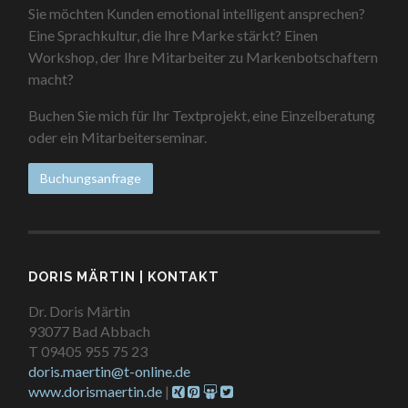
Sie möchten Kunden emotional intelligent ansprechen?
Eine Sprachkultur, die Ihre Marke stärkt? Einen
Workshop, der Ihre Mitarbeiter zu Markenbotschaftern
macht?
Buchen Sie mich für Ihr Textprojekt, eine Einzelberatung
oder ein Mitarbeiterseminar.
Buchungsanfrage
DORIS MÄRTIN | KONTAKT
Dr. Doris Märtin
93077 Bad Abbach
T 09405 955 75 23
doris.maertin@t-online.de
www.dorismaertin.de
|