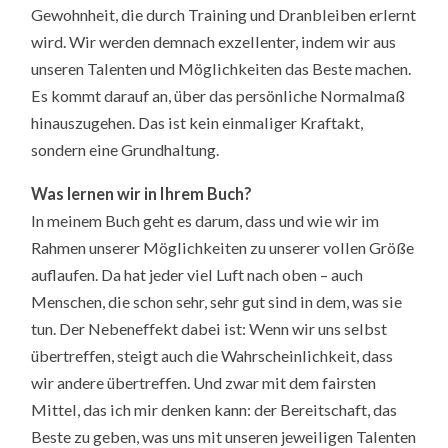
Gewohnheit, die durch Training und Dranbleiben erlernt
wird. Wir werden demnach exzellenter, indem wir aus
unseren Talenten und Möglichkeiten das Beste machen.
Es kommt darauf an, über das persönliche Normalmaß
hinauszugehen. Das ist kein einmaliger Kraftakt,
sondern eine Grundhaltung.
Was lernen wir in Ihrem Buch?
In meinem Buch geht es darum, dass und wie wir im
Rahmen unserer Möglichkeiten zu unserer vollen Größe
auflaufen. Da hat jeder viel Luft nach oben – auch
Menschen, die schon sehr, sehr gut sind in dem, was sie
tun. Der Nebeneffekt dabei ist: Wenn wir uns selbst
übertreffen, steigt auch die Wahrscheinlichkeit, dass
wir andere übertreffen. Und zwar mit dem fairsten
Mittel, das ich mir denken kann: der Bereitschaft, das
Beste zu geben, was uns mit unseren jeweiligen Talenten