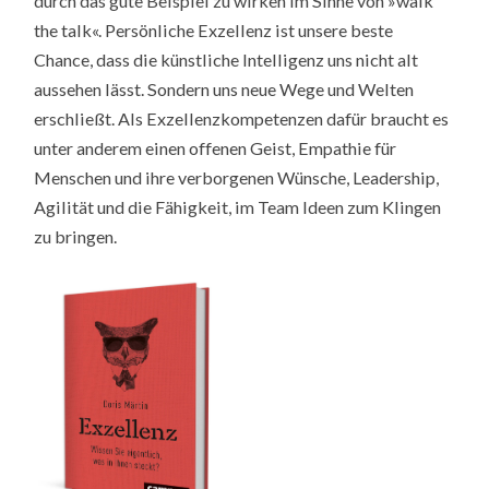
durch das gute Beispiel zu wirken im Sinne von »walk
the talk«. Persönliche Exzellenz ist unsere beste
Chance, dass die künstliche Intelligenz uns nicht alt
aussehen lässt. Sondern uns neue Wege und Welten
erschließt. Als Exzellenzkompetenzen dafür braucht es
unter anderem einen offenen Geist, Empathie für
Menschen und ihre verborgenen Wünsche, Leadership,
Agilität und die Fähigkeit, im Team Ideen zum Klingen
zu bringen.