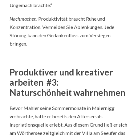
Ungemach brachte.“
Nachmachen:
Produktivität braucht Ruhe und
Konzentration. Vermeiden Sie Ablenkungen. Jede
Störung kann den Gedankenfluss zum Versiegen
bringen.
Produktiver und kreativer
arbeiten #3:
Naturschönheit wahrnehmen
Bevor Mahler seine Sommermonate in Maiernigg
verbrachte, hatte er bereits den Attersee als
Inspriationsquelle erlebt. Aus diesem Grund ließ er sich
am Wörthersee zeitgleich mit der Villa am Seeufer das