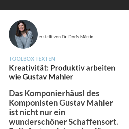
erstellt von Dr. Doris Märtin
TOOLBOX TEXTEN
Kreativität: Produktiv arbeiten
wie Gustav Mahler
Das Komponierhäusl des
Komponisten Gustav Mahler
ist nicht nur ein
wunderschöner Schaffensort.