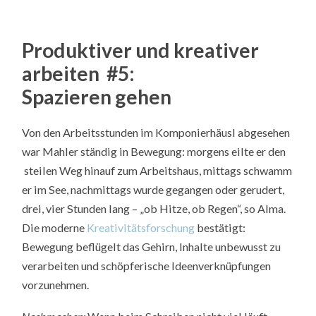
Produktiver und kreativer
arbeiten #5:
Spazieren gehen
Von den Arbeitsstunden im Komponierhäusl abgesehen
war Mahler ständig in Bewegung: morgens eilte er den
steilen Weg hinauf zum Arbeitshaus, mittags schwamm
er im See, nachmittags wurde gegangen oder gerudert,
drei, vier Stunden lang – „ob Hitze, ob Regen“, so Alma.
Die moderne
Kreativitätsforschung
bestätigt:
Bewegung beflügelt das Gehirn, Inhalte unbewusst zu
verarbeiten und schöpferische Ideenverknüpfungen
vorzunehmen.