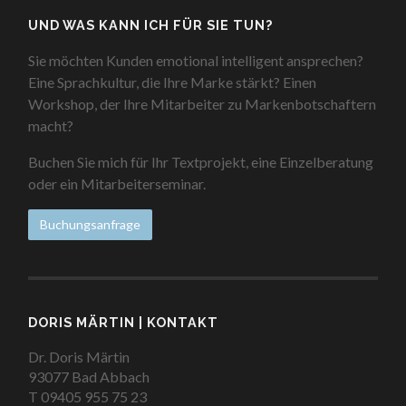
UND WAS KANN ICH FÜR SIE TUN?
Sie möchten Kunden emotional intelligent ansprechen?
Eine Sprachkultur, die Ihre Marke stärkt? Einen
Workshop, der Ihre Mitarbeiter zu Markenbotschaftern
macht?
Buchen Sie mich für Ihr Textprojekt, eine Einzelberatung
oder ein Mitarbeiterseminar.
Buchungsanfrage
DORIS MÄRTIN | KONTAKT
Dr. Doris Märtin
93077 Bad Abbach
T 09405 955 75 23