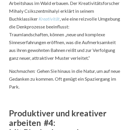
Arbeitshaus im Wald erbauen. Der Kreativitätsforscher
Mihaly Csikszentmihalyi erklärt in seinem
Buchklassiker
Kreativität
, wie eine reizvolle Umgebung
die Denkprozesse beeinflusst:
Traumlandschaften, können „neue und komplexe
Sinneserfahrungen eröffnen, was die Aufmerksamkeit
aus ihren gewohnten Bahnen reißt und zur Verfolgung
ganz neuer, attraktiver Muster verleitet.“
Nachmachen:
Gehen Sie hinaus in die Natur, um auf neue
Gedanken zu kommen. Oft genügt ein Spaziergang im
Park.
Produktiver und kreativer
arbeiten #4: