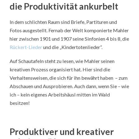
die Produktivität ankurbelt
In dem schlichten Raum sind Briefe, Partituren und
Fotos ausgestellt. Fernab der Welt komponierte Mahler
hier zwischen 1901 und 1907 seine Sinfonien 4 bis 8, die
Rückert-Lieder
und die „Kindertotenlieder“.
Auf Schautafeln steht zu lesen, wie Mahler seinen
kreativen Prozess organisiert hat. Hier sind die
Verhaltensweisen, die sich für ihn bewährt haben – zum
Abschauen und Ausprobieren. Auch dann, wenn Sie – wie
ich – kein eigenes Arbeitshäusl mitten im Wald
besitzen!
Produktiver und kreativer