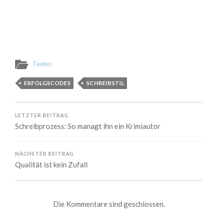
Texten
ERFOLGSCODES
SCHREIBSTIL
LETZTER BEITRAG
Schreibprozess: So managt ihn ein Krimiautor
NÄCHSTER BEITRAG
Qualität ist kein Zufall
Die Kommentare sind geschlossen.