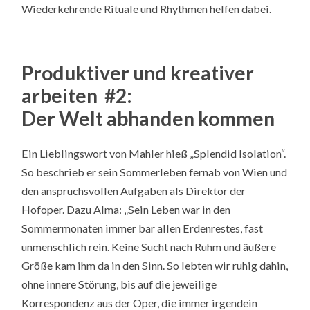
Wiederkehrende Rituale und Rhythmen helfen dabei.
Produktiver und kreativer
arbeiten #2:
Der Welt abhanden kommen
Ein Lieblingswort von Mahler hieß „Splendid Isolation“.
So beschrieb er sein Sommerleben fernab von Wien und
den anspruchsvollen Aufgaben als Direktor der
Hofoper. Dazu Alma: „Sein Leben war in den
Sommermonaten immer bar allen Erdenrestes, fast
unmenschlich rein. Keine Sucht nach Ruhm und äußere
Größe kam ihm da in den Sinn. So lebten wir ruhig dahin,
ohne innere Störung, bis auf die jeweilige
Korrespondenz aus der Oper, die immer irgendein