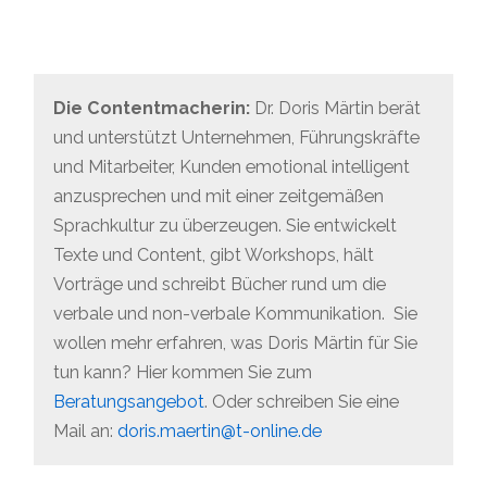
Die Contentmacherin:
Dr. Doris Märtin berät
und unterstützt Unternehmen, Führungskräfte
und Mitarbeiter, Kunden emotional intelligent
anzusprechen und mit einer zeitgemäßen
Sprachkultur zu überzeugen. Sie entwickelt
Texte und Content, gibt Workshops, hält
Vorträge und schreibt Bücher rund um die
verbale und non-verbale Kommunikation. Sie
wollen mehr erfahren, was Doris Märtin für Sie
tun kann? Hier kommen Sie zum
Beratungsangebot
. Oder schreiben Sie eine
Mail an:
doris.maertin@t-online.de