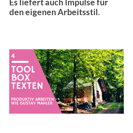
Es liefert auch Impulse für
den eigenen Arbeitsstil.